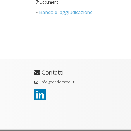
Documenti
»
Bando di aggiudicazione
Contatti
info@tenderstool.it