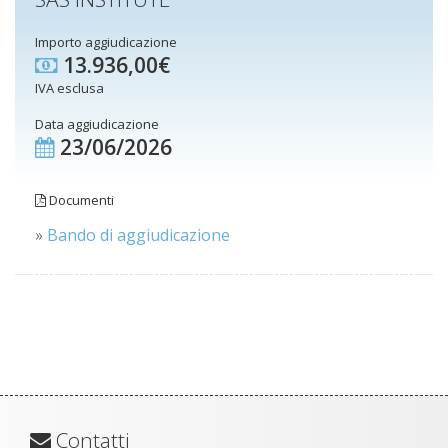
Importo aggiudicazione
13.936,00€
IVA esclusa
Data aggiudicazione
23/06/2026
Documenti
»
Bando di aggiudicazione
Contatti