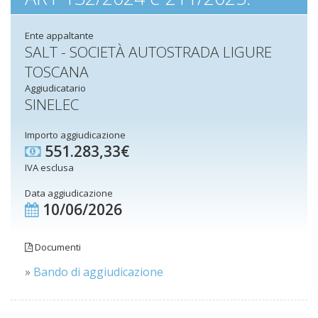
Ente appaltante
SALT - SOCIETÀ AUTOSTRADA LIGURE
TOSCANA
Aggiudicatario
SINELEC
Importo aggiudicazione
551.283,33€
IVA esclusa
Data aggiudicazione
10/06/2026
Documenti
»
Bando di aggiudicazione