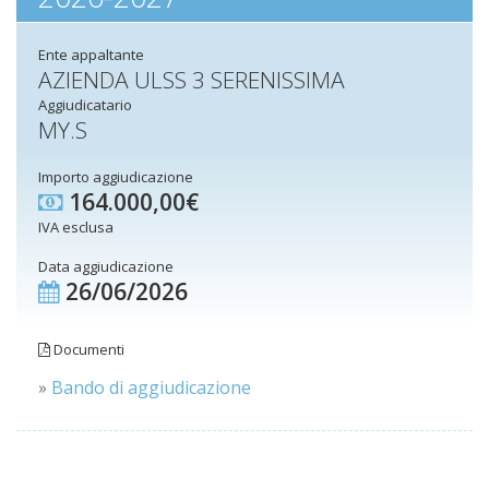
Ente appaltante
AZIENDA ULSS 3 SERENISSIMA
Aggiudicatario
MY.S
Importo aggiudicazione
164.000,00€
IVA esclusa
Data aggiudicazione
26/06/2026
Documenti
»
Bando di aggiudicazione