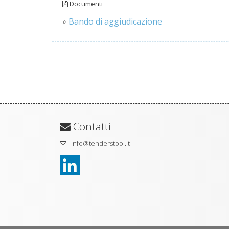
Documenti
»
Bando di aggiudicazione
Contatti
info@tenderstool.it