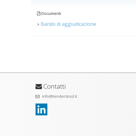
Documenti
»
Bando di aggiudicazione
Contatti
info@tenderstool.it