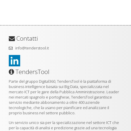
Contatti
info@tenderstool.it
TendersTool
Parte del gruppo Digital360, TendersTool è la piattaforma di
business intelligence basata sui Big Data, specializzata nel
mercato ICT per le gare della Pubblica Amministrazione. Leader
nei mercati spagnolo e portoghese, TendersTool garantisce
servizio mediante abbonamento a oltre 400 aziende
tecnologiche, che la usano per pianificare ed analizzare il
proprio business nel settore pubblico.
Un servizio unico sia per la specializzazione nel settore ICT che
per la capacità di analisi e predizione grazie ad una tecnologia