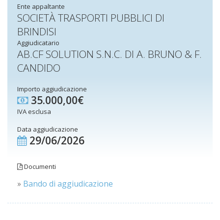
Ente appaltante
SOCIETÀ TRASPORTI PUBBLICI DI
BRINDISI
Aggiudicatario
AB.CF SOLUTION S.N.C. DI A. BRUNO & F.
CANDIDO
Importo aggiudicazione
35.000,00€
IVA esclusa
Data aggiudicazione
29/06/2026
Documenti
»
Bando di aggiudicazione