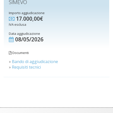
SIMEVO
Importo aggiudicazione
17.000,00€
IVA esclusa
Data aggiudicazione
08/05/2026
Documenti
»
Bando di aggiudicazione
»
Requisiti tecnici