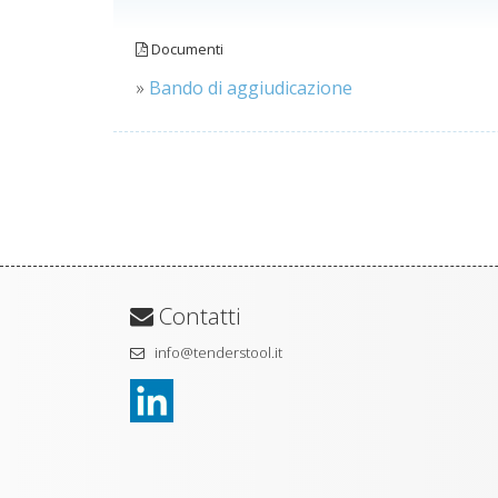
Documenti
»
Bando di aggiudicazione
Contatti
info@tenderstool.it