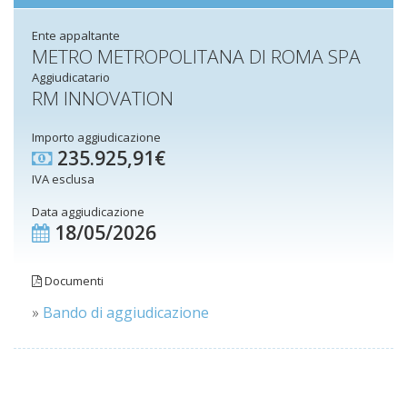
Ente appaltante
METRO METROPOLITANA DI ROMA SPA
Aggiudicatario
RM INNOVATION
Importo aggiudicazione
235.925,91€
IVA esclusa
Data aggiudicazione
18/05/2026
Documenti
»
Bando di aggiudicazione