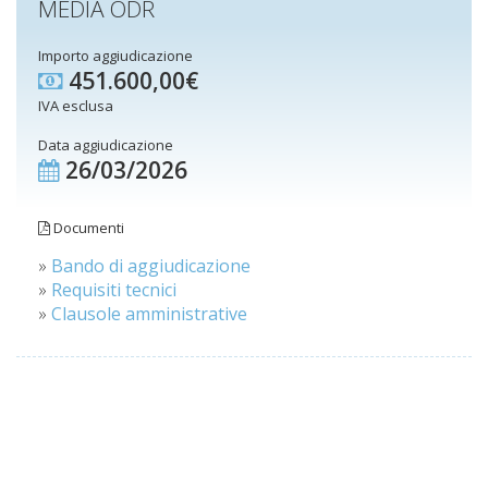
MEDIA ODR
Importo aggiudicazione
451.600,00€
IVA esclusa
Data aggiudicazione
26/03/2026
Documenti
»
Bando di aggiudicazione
»
Requisiti tecnici
»
Clausole amministrative