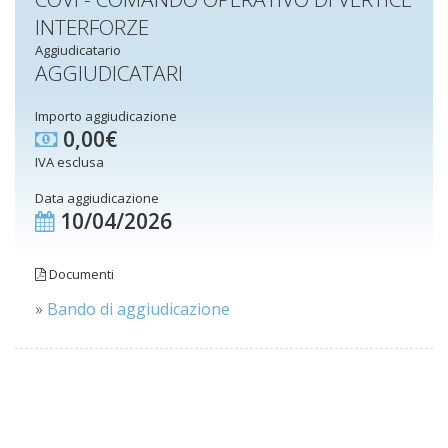
INTERFORZE
Aggiudicatario
AGGIUDICATARI
Importo aggiudicazione
0,00€
IVA esclusa
Data aggiudicazione
10/04/2026
Documenti
»
Bando di aggiudicazione